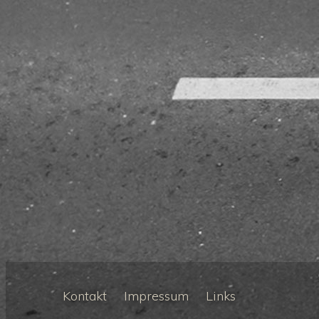
Kontakt
Impressum
Links